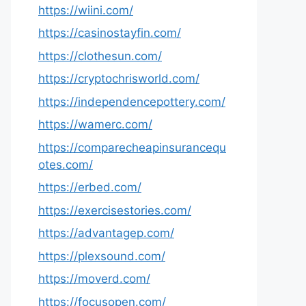
https://wiini.com/
https://casinostayfin.com/
https://clothesun.com/
https://cryptochrisworld.com/
https://independencepottery.com/
https://wamerc.com/
https://comparecheapinsurancequ
otes.com/
https://erbed.com/
https://exercisestories.com/
https://advantagep.com/
https://plexsound.com/
https://moverd.com/
https://focusopen.com/