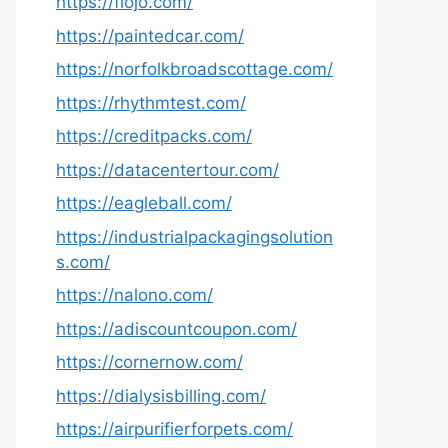
https://fiojo.com/
https://paintedcar.com/
https://norfolkbroadscottage.com/
https://rhythmtest.com/
https://creditpacks.com/
https://datacentertour.com/
https://eagleball.com/
https://industrialpackagingsolution
s.com/
https://nalono.com/
https://adiscountcoupon.com/
https://cornernow.com/
https://dialysisbilling.com/
https://airpurifierforpets.com/