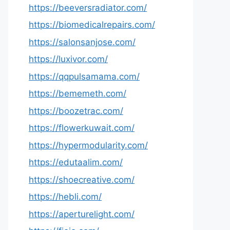
https://beeversradiator.com/
https://biomedicalrepairs.com/
https://salonsanjose.com/
https://luxivor.com/
https://qqpulsamama.com/
https://bememeth.com/
https://boozetrac.com/
https://flowerkuwait.com/
https://hypermodularity.com/
https://edutaalim.com/
https://shoecreative.com/
https://hebli.com/
https://aperturelight.com/