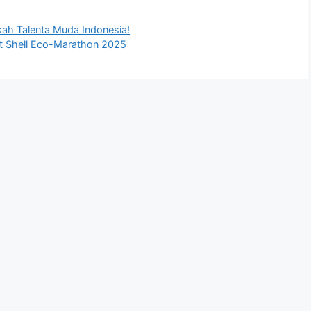
ah Talenta Muda Indonesia!
at Shell Eco-Marathon 2025