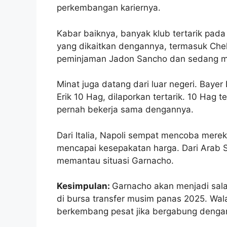
perkembangan kariernya.
Kabar baiknya, banyak klub tertarik pada
yang dikaitkan dengannya, termasuk Che
peminjaman Jadon Sancho dan sedang men
Minat juga datang dari luar negeri. Bayer
Erik 10 Hag, dilaporkan tertarik. 10 Hag 
pernah bekerja sama dengannya.
Dari Italia, Napoli sempat mencoba merek
mencapai kesepakatan harga. Dari Arab S
memantau situasi Garnacho.
Kesimpulan:
Garnacho akan menjadi sal
di bursa transfer musim panas 2025. Wal
berkembang pesat jika bergabung dengan