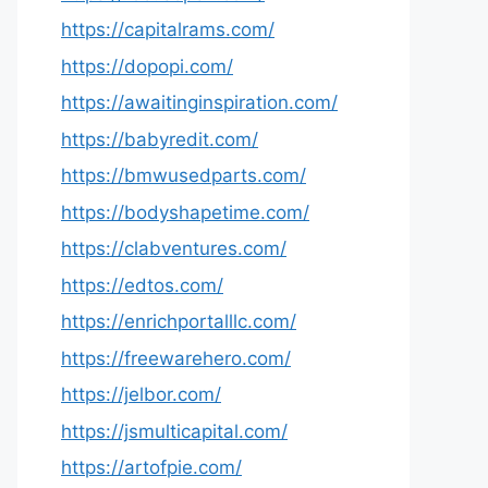
https://capitalrams.com/
https://dopopi.com/
https://awaitinginspiration.com/
https://babyredit.com/
https://bmwusedparts.com/
https://bodyshapetime.com/
https://clabventures.com/
https://edtos.com/
https://enrichportalllc.com/
https://freewarehero.com/
https://jelbor.com/
https://jsmulticapital.com/
https://artofpie.com/