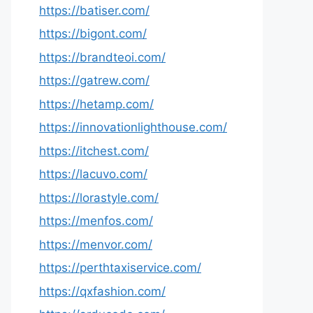
https://batiser.com/
https://bigont.com/
https://brandteoi.com/
https://gatrew.com/
https://hetamp.com/
https://innovationlighthouse.com/
https://itchest.com/
https://lacuvo.com/
https://lorastyle.com/
https://menfos.com/
https://menvor.com/
https://perthtaxiservice.com/
https://qxfashion.com/