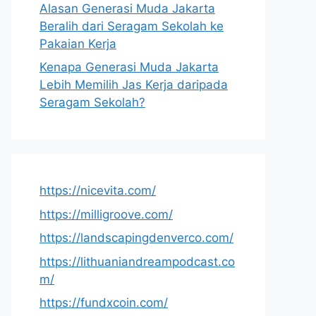
Alasan Generasi Muda Jakarta
Beralih dari Seragam Sekolah ke
Pakaian Kerja
Kenapa Generasi Muda Jakarta
Lebih Memilih Jas Kerja daripada
Seragam Sekolah?
https://nicevita.com/
https://milligroove.com/
https://landscapingdenverco.com/
https://lithuaniandreampodcast.co
m/
https://fundxcoin.com/