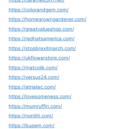
https://caramelcorn.net/
https://colorandgem.com/
https://homegrowngardener.com/
https://greatvalueshop.com/
https://redhatsamerica.com/
https://stopbrexitmarch.com/
https://ukflowerstore.com/
https://matcolik.com/
https://versus24.com/
https://atriatec.com/
https://lovesomeness.com/
https://mumruffin.com/
https://norditi.com/
https://bupem.com/