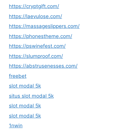
https://cryptgift.com/
https://laevulose.com/
https://massageslippers.com/
https://phonestheme.com/
https://pswinefest.com/
https://slumproof.com/
https://abstrusenesses.com/
freebet
slot modal 5k
situs slot modal 5k
slot modal 5k
slot modal 5k
1nwin