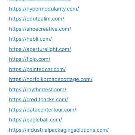
https://hypermodularity.com/
https://edutaalim.com/
https://shoecreative.com/
https://hebli.com/
https://aperturelight.com/
https://fiojo.com/
https://paintedcar.com/
https://norfolkbroadscottage.com/
https://rhythmtest.com/
https://creditpacks.com/
https://datacentertour.com/
https://eagleball.com/
https://industrialpackagingsolutions.com/