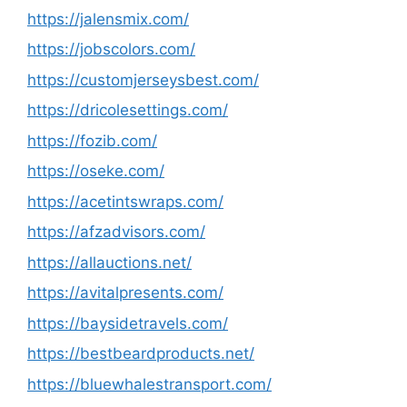
https://jalensmix.com/
https://jobscolors.com/
https://customjerseysbest.com/
https://dricolesettings.com/
https://fozib.com/
https://oseke.com/
https://acetintswraps.com/
https://afzadvisors.com/
https://allauctions.net/
https://avitalpresents.com/
https://baysidetravels.com/
https://bestbeardproducts.net/
https://bluewhalestransport.com/