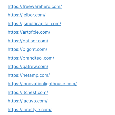
https://freewarehero.com/
https://jelbor.com/
https://jsmulticapital.com/
https://artofpie.com/
https://batiser.com/
https://bigont.com/
https://brandteoi.com/
https://gatrew.com/
https://hetamp.com/
https://innovationlighthouse.com/
https://itchest.com/
https://lacuvo.com/
https://lorastyle.com/