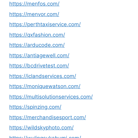
https://menfos.com/
https://menvor.com/
https://perthtaxiservice.com/
https://qxfashion.com/
https://arducode.com/
https://antiagewell.com/
https://bcdrivetest.com/
https://iclandservices.com/
https://moniquewatson.com/
https://multisolutionservices.com/
https://spinzing.com/
https://merchandisesport.com/
https://wildskyphoto.com/
https://wulingsukabumi.com/