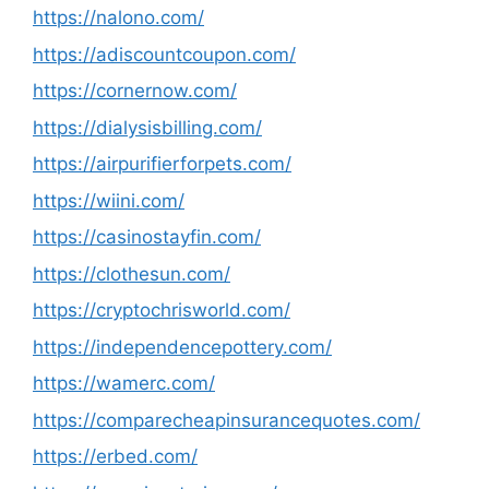
https://nalono.com/
https://adiscountcoupon.com/
https://cornernow.com/
https://dialysisbilling.com/
https://airpurifierforpets.com/
https://wiini.com/
https://casinostayfin.com/
https://clothesun.com/
https://cryptochrisworld.com/
https://independencepottery.com/
https://wamerc.com/
https://comparecheapinsurancequotes.com/
https://erbed.com/