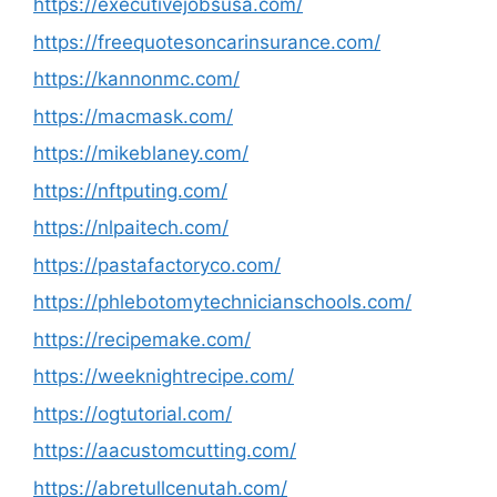
https://executivejobsusa.com/
https://freequotesoncarinsurance.com/
https://kannonmc.com/
https://macmask.com/
https://mikeblaney.com/
https://nftputing.com/
https://nlpaitech.com/
https://pastafactoryco.com/
https://phlebotomytechnicianschools.com/
https://recipemake.com/
https://weeknightrecipe.com/
https://ogtutorial.com/
https://aacustomcutting.com/
https://abretullcenutah.com/