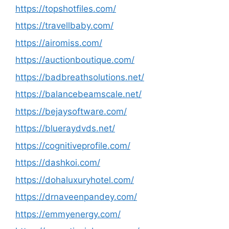
https://topshotfiles.com/
https://travellbaby.com/
https://airomiss.com/
https://auctionboutique.com/
https://badbreathsolutions.net/
https://balancebeamscale.net/
https://bejaysoftware.com/
https://blueraydvds.net/
https://cognitiveprofile.com/
https://dashkoi.com/
https://dohaluxuryhotel.com/
https://drnaveenpandey.com/
https://emmyenergy.com/