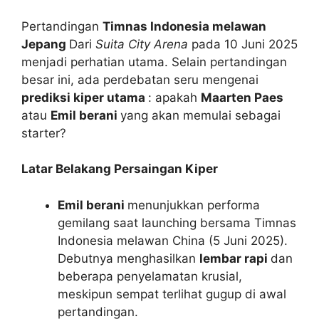
Pertandingan
Timnas Indonesia melawan
Jepang
Dari
Suita City Arena
pada 10 Juni 2025
menjadi perhatian utama. Selain pertandingan
besar ini, ada perdebatan seru mengenai
prediksi kiper utama
: apakah
Maarten Paes
atau
Emil berani
yang akan memulai sebagai
starter?
Latar Belakang Persaingan Kiper
Emil berani
menunjukkan performa
gemilang saat launching bersama Timnas
Indonesia melawan China (5 Juni 2025).
Debutnya menghasilkan
lembar rapi
dan
beberapa penyelamatan krusial,
meskipun sempat terlihat gugup di awal
pertandingan.