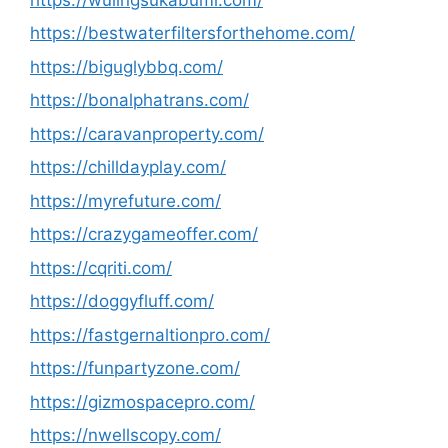
https://bestwaterfiltersforthehome.com/
https://biguglybbq.com/
https://bonalphatrans.com/
https://caravanproperty.com/
https://chilldayplay.com/
https://myrefuture.com/
https://crazygameoffer.com/
https://cqriti.com/
https://doggyfluff.com/
https://fastgernaltionpro.com/
https://funpartyzone.com/
https://gizmospacepro.com/
https://nwellscopy.com/