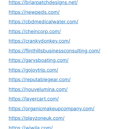
https://briarpatchdesigns.net/
https://newpeds.com/
https://cbdmedicalwater.com/
https://cheincorp.com/
https://crankydonkey.com/
https://flinthillsbusinessconsulting.com/
https://garysboating.com/
https://gojoytrip.com/
https://reputablegear.com/
https://nouvelumina.com/
https://layercart.com/
https://organicmakeupcompany.com/
https://playzoneuk.com/
https://wiwila.com/