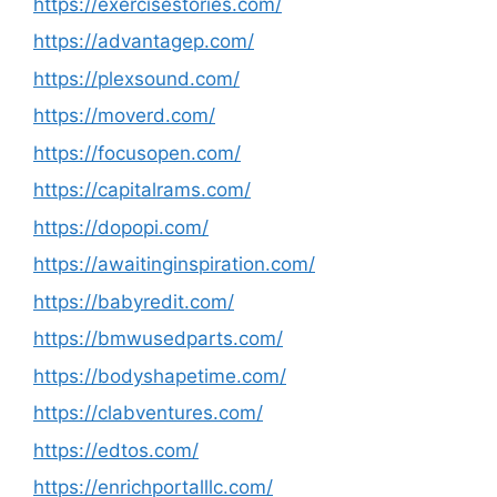
https://exercisestories.com/
https://advantagep.com/
https://plexsound.com/
https://moverd.com/
https://focusopen.com/
https://capitalrams.com/
https://dopopi.com/
https://awaitinginspiration.com/
https://babyredit.com/
https://bmwusedparts.com/
https://bodyshapetime.com/
https://clabventures.com/
https://edtos.com/
https://enrichportalllc.com/