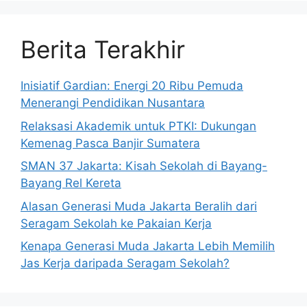
Berita Terakhir
Inisiatif Gardian: Energi 20 Ribu Pemuda
Menerangi Pendidikan Nusantara
Relaksasi Akademik untuk PTKI: Dukungan
Kemenag Pasca Banjir Sumatera
SMAN 37 Jakarta: Kisah Sekolah di Bayang-
Bayang Rel Kereta
Alasan Generasi Muda Jakarta Beralih dari
Seragam Sekolah ke Pakaian Kerja
Kenapa Generasi Muda Jakarta Lebih Memilih
Jas Kerja daripada Seragam Sekolah?