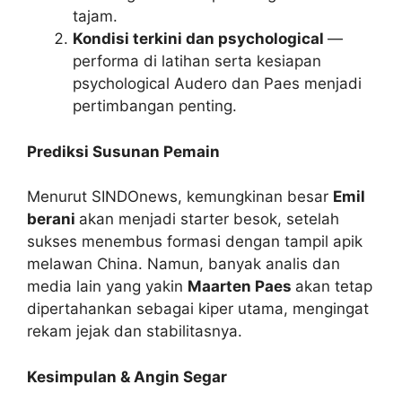
tajam.
Kondisi terkini dan psychological
—
performa di latihan serta kesiapan
psychological Audero dan Paes menjadi
pertimbangan penting.
Prediksi Susunan Pemain
Menurut SINDOnews, kemungkinan besar
Emil
berani
akan menjadi starter besok, setelah
sukses menembus formasi dengan tampil apik
melawan China. Namun, banyak analis dan
media lain yang yakin
Maarten Paes
akan tetap
dipertahankan sebagai kiper utama, mengingat
rekam jejak dan stabilitasnya.
Kesimpulan & Angin Segar