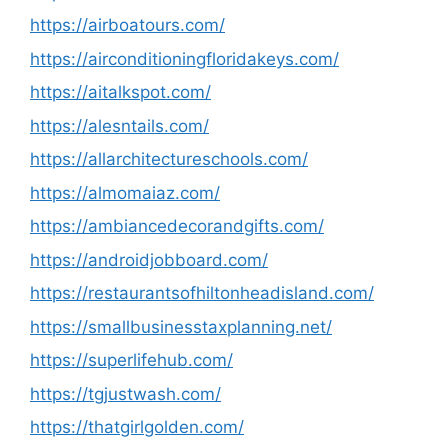
https://airboatours.com/
https://airconditioningfloridakeys.com/
https://aitalkspot.com/
https://alesntails.com/
https://allarchitectureschools.com/
https://almomaiaz.com/
https://ambiancedecorandgifts.com/
https://androidjobboard.com/
https://restaurantsofhiltonheadisland.com/
https://smallbusinesstaxplanning.net/
https://superlifehub.com/
https://tgjustwash.com/
https://thatgirlgolden.com/