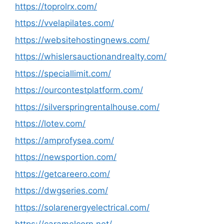
https://toprolrx.com/
https://vvelapilates.com/
https://websitehostingnews.com/
https://whislersauctionandrealty.com/
https://speciallimit.com/
https://ourcontestplatform.com/
https://silverspringrentalhouse.com/
https://lotev.com/
https://amprofysea.com/
https://newsportion.com/
https://getcareero.com/
https://dwgseries.com/
https://solarenergyelectrical.com/