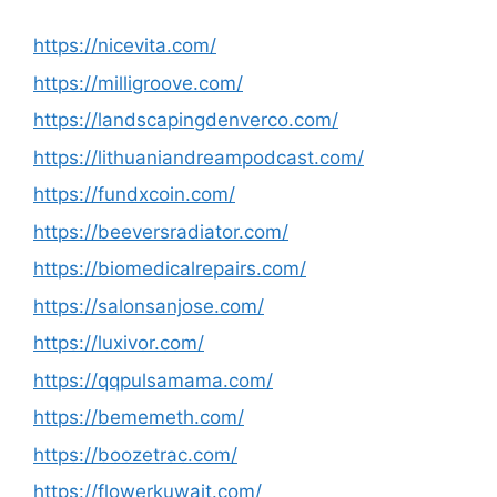
https://nicevita.com/
https://milligroove.com/
https://landscapingdenverco.com/
https://lithuaniandreampodcast.com/
https://fundxcoin.com/
https://beeversradiator.com/
https://biomedicalrepairs.com/
https://salonsanjose.com/
https://luxivor.com/
https://qqpulsamama.com/
https://bememeth.com/
https://boozetrac.com/
https://flowerkuwait.com/